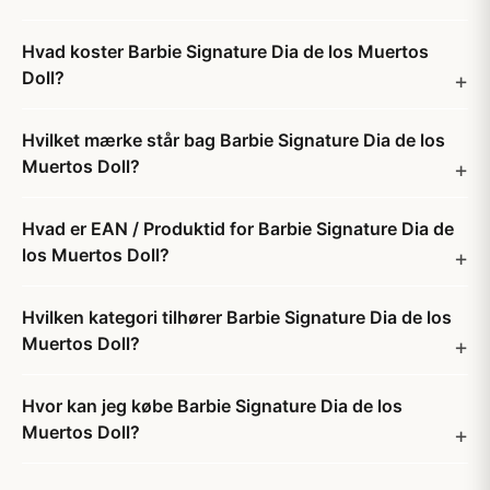
Hvad koster Barbie Signature Dia de los Muertos
Doll?
Hvilket mærke står bag Barbie Signature Dia de los
Muertos Doll?
Hvad er EAN / Produktid for Barbie Signature Dia de
los Muertos Doll?
Hvilken kategori tilhører Barbie Signature Dia de los
Muertos Doll?
Hvor kan jeg købe Barbie Signature Dia de los
Muertos Doll?