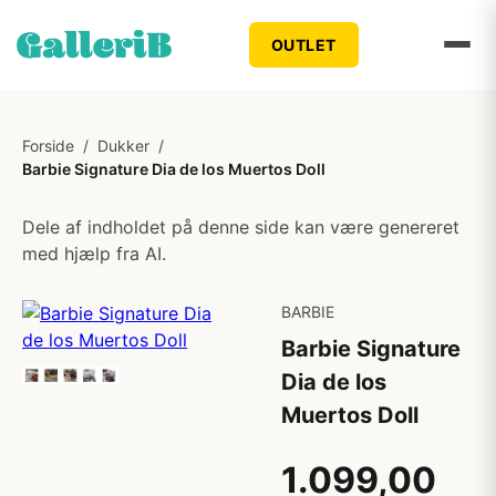
OUTLET
Forside
/
Dukker
/
Barbie Signature Dia de los Muertos Doll
Dele af indholdet på denne side kan være genereret
med hjælp fra AI.
BARBIE
Barbie Signature
Dia de los
Muertos Doll
1.099,00