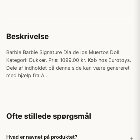
Beskrivelse
Barbie Barbie Signature Dia de los Muertos Doll.
Kategori: Dukker. Pris: 1099.00 kr. Køb hos Eurotoys.
Dele af indholdet på denne side kan være genereret
med hjælp fra AI.
Ofte stillede spørgsmål
Hvad er navnet på produktet?