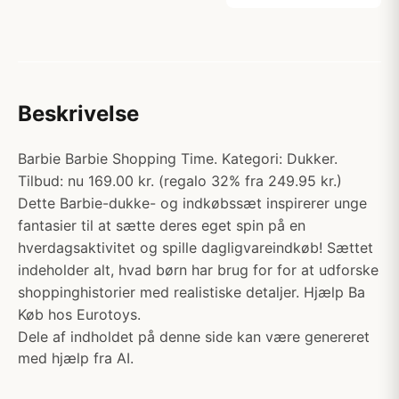
Beskrivelse
Barbie Barbie Shopping Time. Kategori: Dukker.
Tilbud: nu 169.00 kr. (regalo 32% fra 249.95 kr.)
Dette Barbie-dukke- og indkøbssæt inspirerer unge
fantasier til at sætte deres eget spin på en
hverdagsaktivitet og spille dagligvareindkøb! Sættet
indeholder alt, hvad børn har brug for for at udforske
shoppinghistorier med realistiske detaljer. Hjælp Ba
Køb hos Eurotoys.
Dele af indholdet på denne side kan være genereret
med hjælp fra AI.