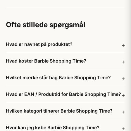
Ofte stillede spørgsmål
Hvad er navnet på produktet?
Hvad koster Barbie Shopping Time?
Hvilket mærke står bag Barbie Shopping Time?
Hvad er EAN / Produktid for Barbie Shopping Time?
Hvilken kategori tilhører Barbie Shopping Time?
Hvor kan jeg købe Barbie Shopping Time?