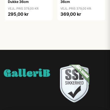
Dukke 36cm
36cm
VEJL. PRIS 379,00 KR
VEJL. PRIS 379,00 KR
295,00 kr
369,00 kr