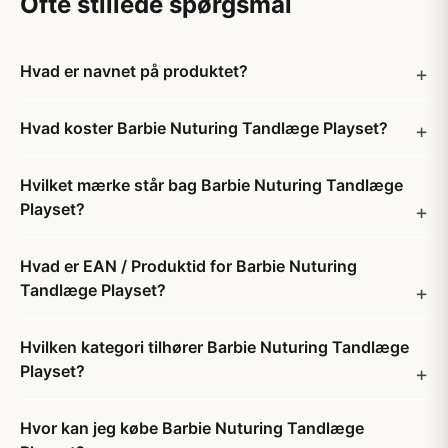
Ofte stillede spørgsmål
Hvad er navnet på produktet?
Hvad koster Barbie Nuturing Tandlæge Playset?
Hvilket mærke står bag Barbie Nuturing Tandlæge
Playset?
Hvad er EAN / Produktid for Barbie Nuturing
Tandlæge Playset?
Hvilken kategori tilhører Barbie Nuturing Tandlæge
Playset?
Hvor kan jeg købe Barbie Nuturing Tandlæge