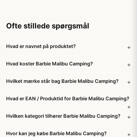
Ofte stillede spørgsmål
Hvad er navnet på produktet?
Hvad koster Barbie Malibu Camping?
Hvilket mærke står bag Barbie Malibu Camping?
Hvad er EAN / Produktid for Barbie Malibu Camping?
Hvilken kategori tilhører Barbie Malibu Camping?
Hvor kan jeg købe Barbie Malibu Camping?