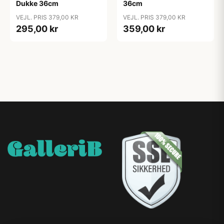
Dukke 36cm
36cm
VEJL. PRIS 379,00 KR
VEJL. PRIS 379,00 KR
295,00 kr
359,00 kr