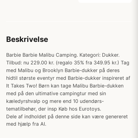
Beskrivelse
Barbie Barbie Malibu Camping. Kategori: Dukker.
Tilbud: nu 229.00 kr. (regalo 35% fra 349.95 kr.) Tag
med Malibu og Brooklyn Barbie-dukker på deres
hidtil største eventyr med Barbie-dukker inspireret af
It Takes Two! Børn kan tage Malibu Barbie-dukken
med på den ultimative campingtur med sin
kæledyrshvalp og mere end 10 udendørs-
tematilbehør, der insp Køb hos Eurotoys.
Dele af indholdet på denne side kan være genereret
med hjælp fra AI.