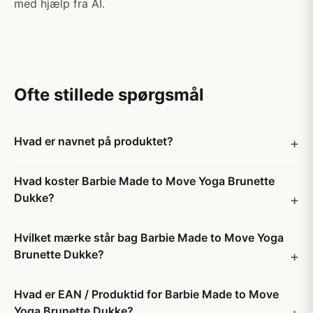
med hjælp fra AI.
Ofte stillede spørgsmål
Hvad er navnet på produktet?
Hvad koster Barbie Made to Move Yoga Brunette
Dukke?
Hvilket mærke står bag Barbie Made to Move Yoga
Brunette Dukke?
Hvad er EAN / Produktid for Barbie Made to Move
Yoga Brunette Dukke?