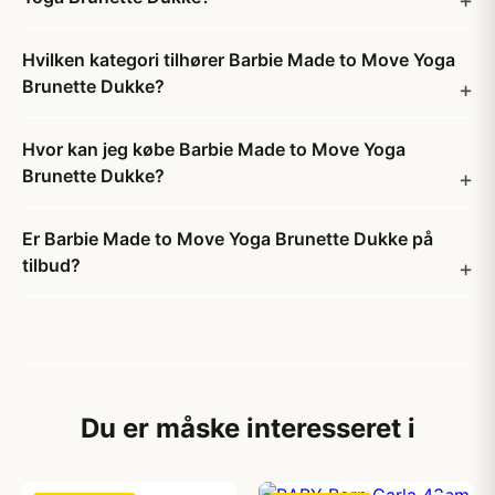
Hvilken kategori tilhører Barbie Made to Move Yoga
Brunette Dukke?
Hvor kan jeg købe Barbie Made to Move Yoga
Brunette Dukke?
Er Barbie Made to Move Yoga Brunette Dukke på
tilbud?
Du er måske interesseret i