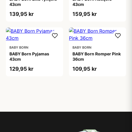
43cm
43cm
139,95 kr
159,95 kr
BABY BORN
BABY BORN
BABY Born Pyjamas
BABY Born Romper Pink
43cm
36cm
129,95 kr
109,95 kr