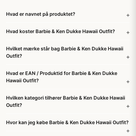
Hvad er navnet på produktet?
Hvad koster Barbie & Ken Dukke Hawaii Outfit?
Hvilket mærke står bag Barbie & Ken Dukke Hawaii
Outfit?
Hvad er EAN / Produktid for Barbie & Ken Dukke
Hawaii Outfit?
Hvilken kategori tilhører Barbie & Ken Dukke Hawaii
Outfit?
Hvor kan jeg købe Barbie & Ken Dukke Hawaii Outfit?