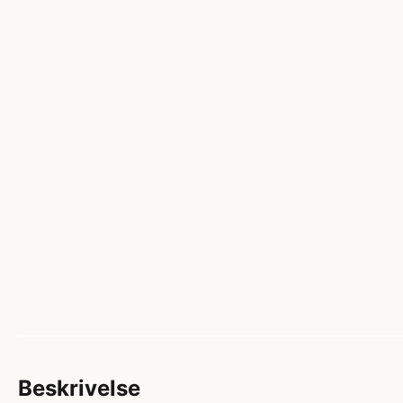
Beskrivelse