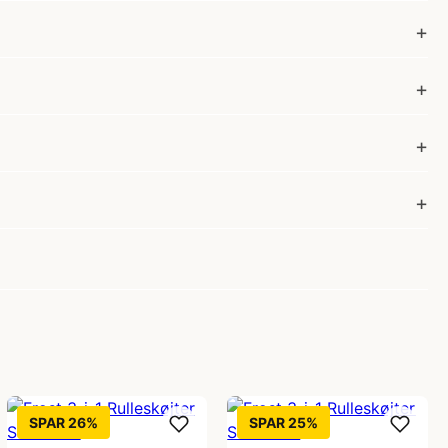
SPAR 26%
SPAR 25%