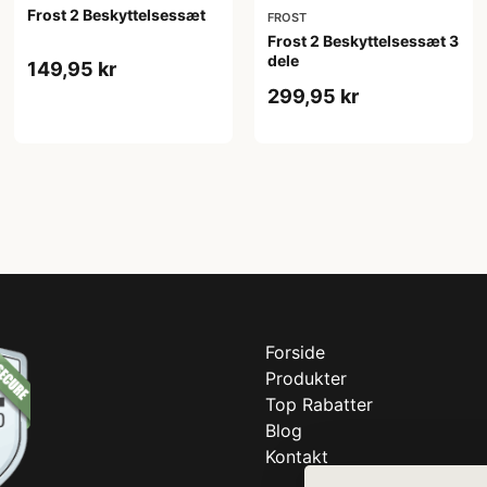
Frost 2 Beskyttelsessæt
FROST
Frost 2 Beskyttelsessæt 3
dele
149,95 kr
299,95 kr
Forside
Produkter
Top Rabatter
Blog
Kontakt