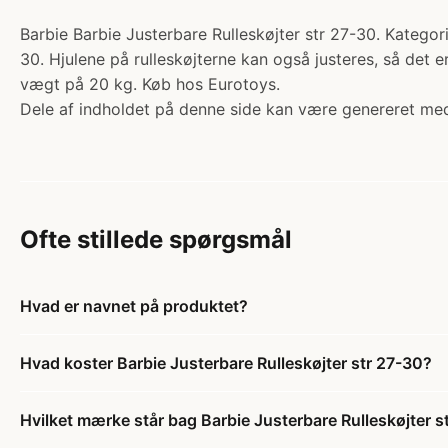
Barbie Barbie Justerbare Rulleskøjter str 27-30. Kategori:
30. Hjulene på rulleskøjterne kan også justeres, så det er
vægt på 20 kg. Køb hos Eurotoys.
Dele af indholdet på denne side kan være genereret med
Ofte stillede spørgsmål
Hvad er navnet på produktet?
Hvad koster Barbie Justerbare Rulleskøjter str 27-30?
Hvilket mærke står bag Barbie Justerbare Rulleskøjter s