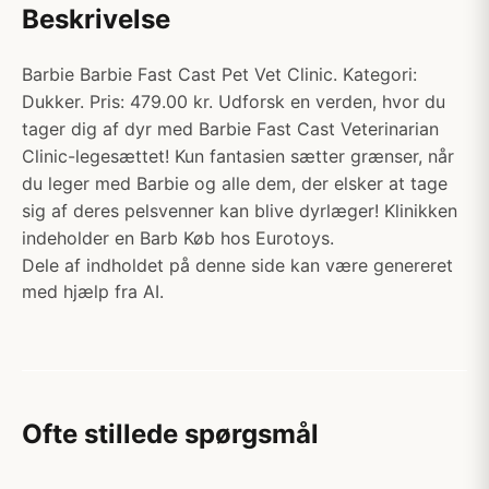
Beskrivelse
Barbie Barbie Fast Cast Pet Vet Clinic. Kategori:
Dukker. Pris: 479.00 kr. Udforsk en verden, hvor du
tager dig af dyr med Barbie Fast Cast Veterinarian
Clinic-legesættet! Kun fantasien sætter grænser, når
du leger med Barbie og alle dem, der elsker at tage
sig af deres pelsvenner kan blive dyrlæger! Klinikken
indeholder en Barb Køb hos Eurotoys.
Dele af indholdet på denne side kan være genereret
med hjælp fra AI.
Ofte stillede spørgsmål