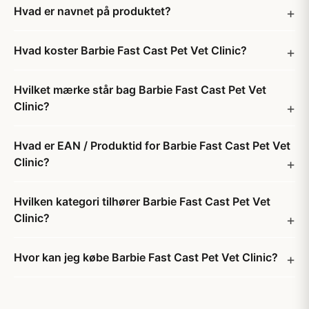
Hvad er navnet på produktet?
Hvad koster Barbie Fast Cast Pet Vet Clinic?
Hvilket mærke står bag Barbie Fast Cast Pet Vet
Clinic?
Hvad er EAN / Produktid for Barbie Fast Cast Pet Vet
Clinic?
Hvilken kategori tilhører Barbie Fast Cast Pet Vet
Clinic?
Hvor kan jeg købe Barbie Fast Cast Pet Vet Clinic?