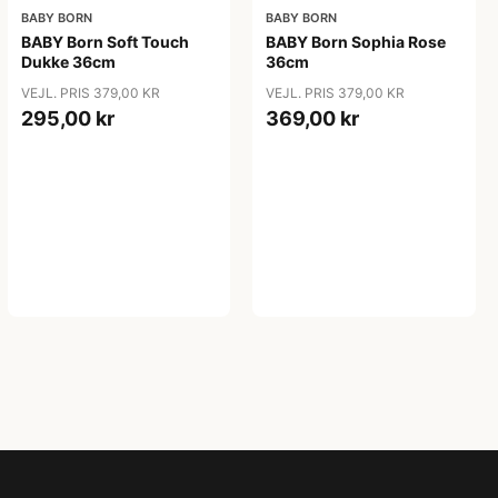
BABY BORN
BABY BORN
BABY Born Soft Touch
BABY Born Sophia Rose
Dukke 36cm
36cm
VEJL. PRIS 379,00 KR
VEJL. PRIS 379,00 KR
295,00 kr
369,00 kr