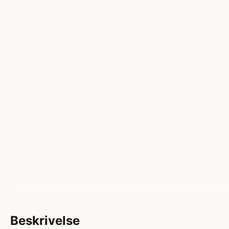
Beskrivelse