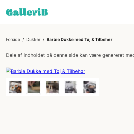
Forside
/
Dukker
/
Barbie Dukke med Tøj & Tilbehør
Dele af indholdet på denne side kan være genereret med