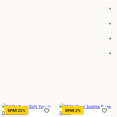
SPAR 22%
SPAR 3%