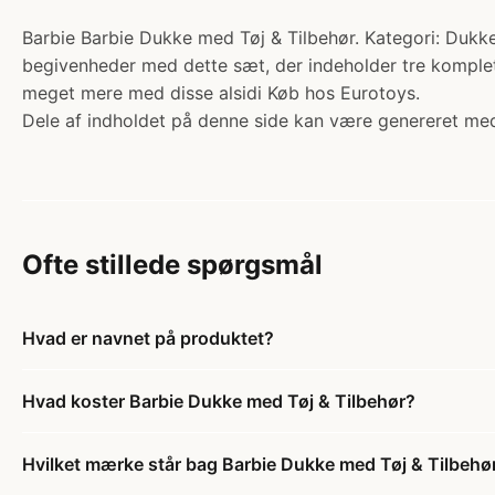
Barbie Barbie Dukke med Tøj & Tilbehør. Kategori: Dukker
begivenheder med dette sæt, der indeholder tre komplette
meget mere med disse alsidi Køb hos Eurotoys.
Dele af indholdet på denne side kan være genereret med
Ofte stillede spørgsmål
Hvad er navnet på produktet?
Hvad koster Barbie Dukke med Tøj & Tilbehør?
Hvilket mærke står bag Barbie Dukke med Tøj & Tilbehø