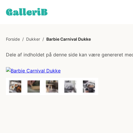
Forside
/
Dukker
/
Barbie Carnival Dukke
Dele af indholdet på denne side kan være genereret med