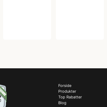
Forside
Produkter
Top Rabatter
Blog