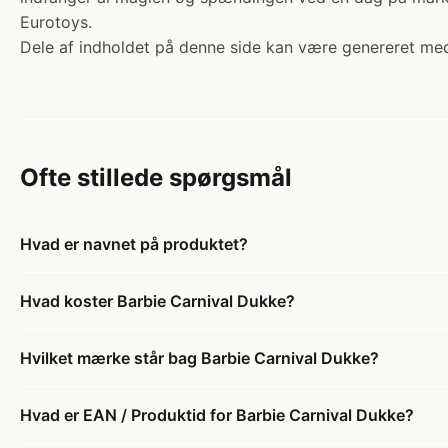
Eurotoys.
Dele af indholdet på denne side kan være genereret med
Ofte stillede spørgsmål
Hvad er navnet på produktet?
Hvad koster Barbie Carnival Dukke?
Hvilket mærke står bag Barbie Carnival Dukke?
Hvad er EAN / Produktid for Barbie Carnival Dukke?