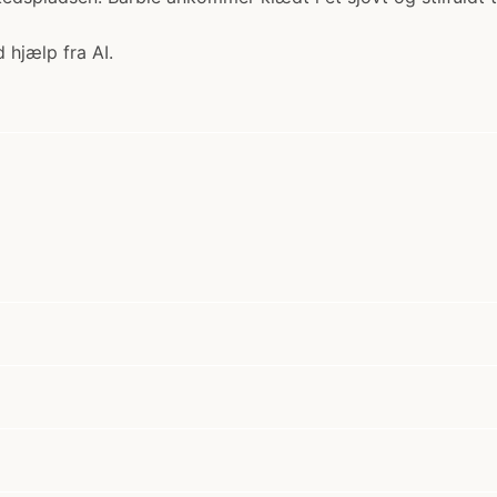
 hjælp fra AI.