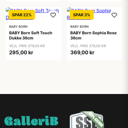
SPAR 22%
SPAR 3%
BABY BORN
BABY BORN
BABY Born Soft Touch
BABY Born Sophia Rose
Dukke 36cm
36cm
VEJL. PRIS 379,00 KR
VEJL. PRIS 379,00 KR
295,00 kr
369,00 kr