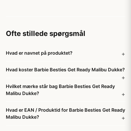
Ofte stillede spørgsmål
Hvad er navnet på produktet?
Hvad koster Barbie Besties Get Ready Malibu Dukke?
Hvilket mærke står bag Barbie Besties Get Ready
Malibu Dukke?
Hvad er EAN / Produktid for Barbie Besties Get Ready
Malibu Dukke?