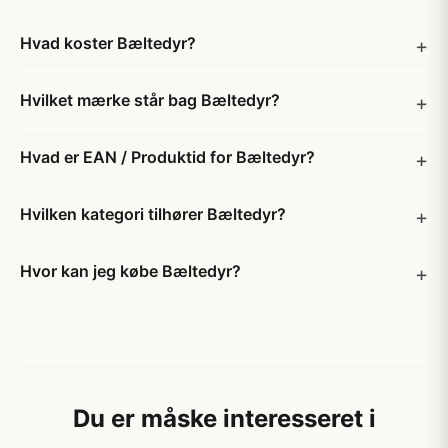
Hvad koster Bæltedyr?
Hvilket mærke står bag Bæltedyr?
Hvad er EAN / Produktid for Bæltedyr?
Hvilken kategori tilhører Bæltedyr?
Hvor kan jeg købe Bæltedyr?
Du er måske interesseret i