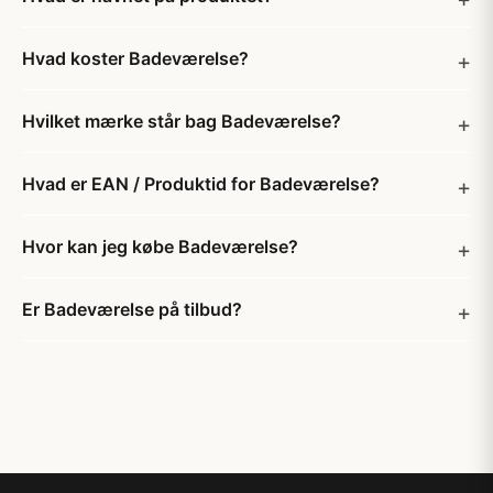
Hvad koster Badeværelse?
Hvilket mærke står bag Badeværelse?
Hvad er EAN / Produktid for Badeværelse?
Hvor kan jeg købe Badeværelse?
Er Badeværelse på tilbud?