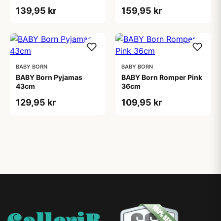
139,95 kr
159,95 kr
BABY BORN
BABY BORN
BABY Born Pyjamas
BABY Born Romper Pink
43cm
36cm
129,95 kr
109,95 kr