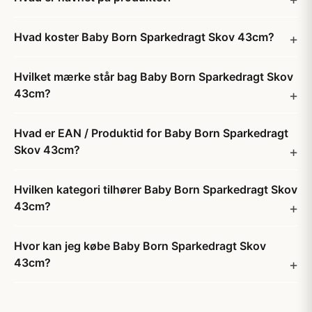
Hvad koster Baby Born Sparkedragt Skov 43cm?
Hvilket mærke står bag Baby Born Sparkedragt Skov
43cm?
Hvad er EAN / Produktid for Baby Born Sparkedragt
Skov 43cm?
Hvilken kategori tilhører Baby Born Sparkedragt Skov
43cm?
Hvor kan jeg købe Baby Born Sparkedragt Skov
43cm?