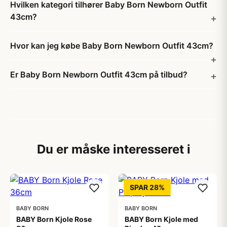
Hvilken kategori tilhører Baby Born Newborn Outfit
43cm?
Hvor kan jeg købe Baby Born Newborn Outfit 43cm?
Er Baby Born Newborn Outfit 43cm på tilbud?
Du er måske interesseret i
SPAR 28%
BABY BORN
BABY BORN
BABY Born Kjole Rose
BABY Born Kjole med