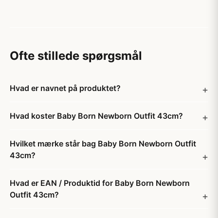
Ofte stillede spørgsmål
Hvad er navnet på produktet?
Hvad koster Baby Born Newborn Outfit 43cm?
Hvilket mærke står bag Baby Born Newborn Outfit
43cm?
Hvad er EAN / Produktid for Baby Born Newborn
Outfit 43cm?