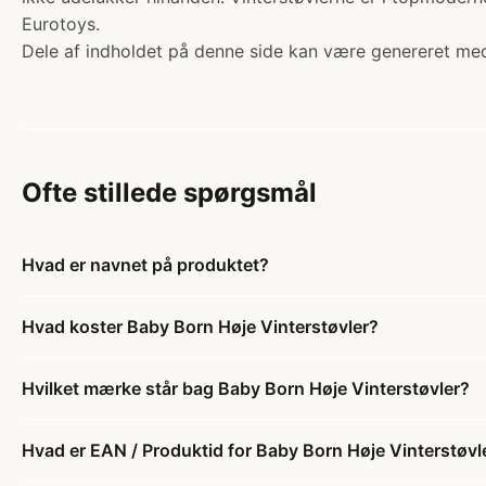
Eurotoys.
Dele af indholdet på denne side kan være genereret med
Ofte stillede spørgsmål
Hvad er navnet på produktet?
Hvad koster Baby Born Høje Vinterstøvler?
Hvilket mærke står bag Baby Born Høje Vinterstøvler?
Hvad er EAN / Produktid for Baby Born Høje Vinterstøvl