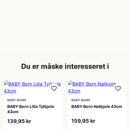
Du er måske interesseret i
BABY BORN
BABY BORN
BABY Born Lilla Tylkjole
BABY Born Natkjole 43cm
43cm
159,95 kr
139,95 kr