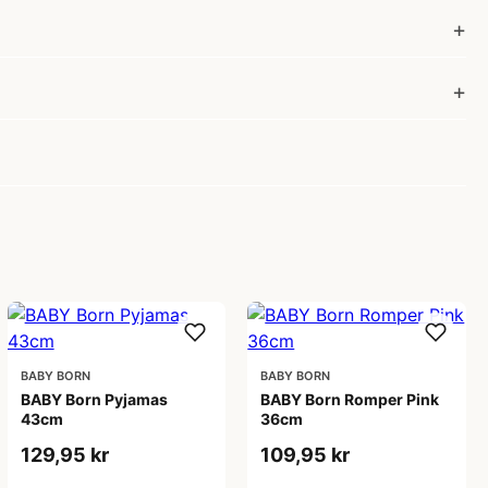
BABY BORN
BABY BORN
BABY Born Pyjamas
BABY Born Romper Pink
43cm
36cm
129,95 kr
109,95 kr