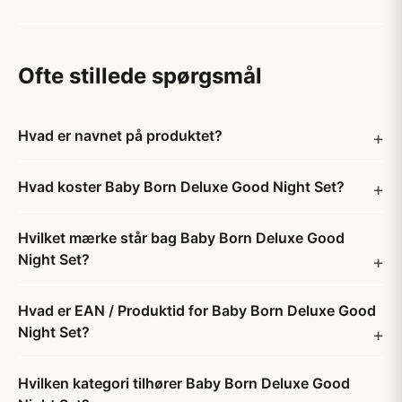
Ofte stillede spørgsmål
Hvad er navnet på produktet?
Hvad koster Baby Born Deluxe Good Night Set?
Hvilket mærke står bag Baby Born Deluxe Good
Night Set?
Hvad er EAN / Produktid for Baby Born Deluxe Good
Night Set?
Hvilken kategori tilhører Baby Born Deluxe Good