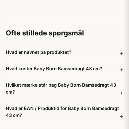
Ofte stillede spørgsmål
Hvad er navnet på produktet?
Hvad koster Baby Born Bamsedragt 43 cm?
Hvilket mærke står bag Baby Born Bamsedragt 43
cm?
Hvad er EAN / Produktid for Baby Born Bamsedragt
43 cm?