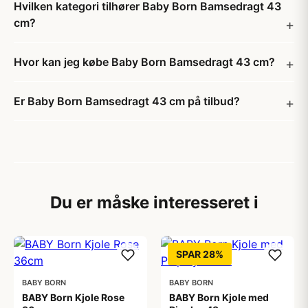
Hvilken kategori tilhører Baby Born Bamsedragt 43
cm?
Hvor kan jeg købe Baby Born Bamsedragt 43 cm?
Er Baby Born Bamsedragt 43 cm på tilbud?
Du er måske interesseret i
SPAR 28%
BABY BORN
BABY BORN
BABY Born Kjole Rose
BABY Born Kjole med