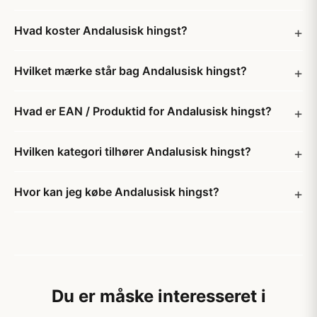
Hvad koster Andalusisk hingst?
Hvilket mærke står bag Andalusisk hingst?
Hvad er EAN / Produktid for Andalusisk hingst?
Hvilken kategori tilhører Andalusisk hingst?
Hvor kan jeg købe Andalusisk hingst?
Du er måske interesseret i