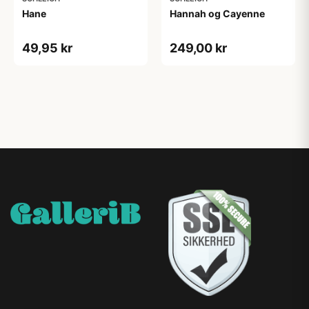
Hane
Hannah og Cayenne
49,95 kr
249,00 kr