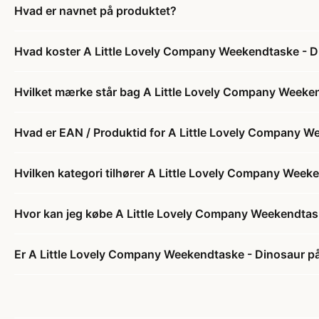
Hvad er navnet på produktet?
Hvad koster A Little Lovely Company Weekendtaske - 
Hvilket mærke står bag A Little Lovely Company Weeke
Hvad er EAN / Produktid for A Little Lovely Company W
Hvilken kategori tilhører A Little Lovely Company Week
Hvor kan jeg købe A Little Lovely Company Weekendtas
Er A Little Lovely Company Weekendtaske - Dinosaur på