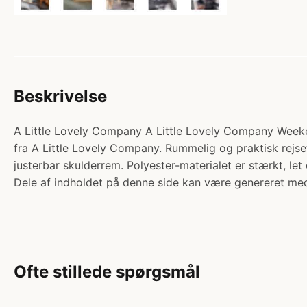
Beskrivelse
A Little Lovely Company A Little Lovely Company Weeken
fra A Little Lovely Company. Rummelig og praktisk rejse
justerbar skulderrem. Polyester-materialet er stærkt, le
Dele af indholdet på denne side kan være genereret med
Ofte stillede spørgsmål