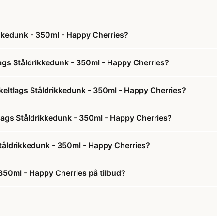
ikkedunk - 350ml - Happy Cherries?
lags Ståldrikkedunk - 350ml - Happy Cherries?
keltlags Ståldrikkedunk - 350ml - Happy Cherries?
tlags Ståldrikkedunk - 350ml - Happy Cherries?
Ståldrikkedunk - 350ml - Happy Cherries?
 350ml - Happy Cherries på tilbud?