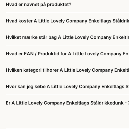
Hvad er navnet på produktet?
Hvad koster A Little Lovely Company Enkeltlags Ståldr
Hvilket mærke står bag A Little Lovely Company Enkelt
Hvad er EAN / Produktid for A Little Lovely Company En
Hvilken kategori tilhører A Little Lovely Company Enkel
Hvor kan jeg købe A Little Lovely Company Enkeltlags 
Er A Little Lovely Company Enkeltlags Ståldrikkedunk -