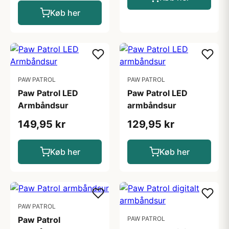
Køb her
PAW PATROL
PAW PATROL
Paw Patrol LED
Paw Patrol LED
Armbåndsur
armbåndsur
149,95 kr
129,95 kr
Køb her
Køb her
PAW PATROL
Paw Patrol
PAW PATROL